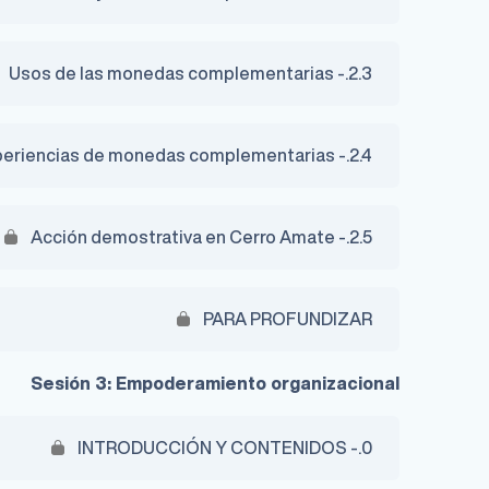
2.3.- Usos de las monedas complementarias
2.4.- Experiencias de monedas complementarias
2.5.- Acción demostrativa en Cerro Amate
PARA PROFUNDIZAR
Sesión 3: Empoderamiento organizacional
0.- INTRODUCCIÓN Y CONTENIDOS