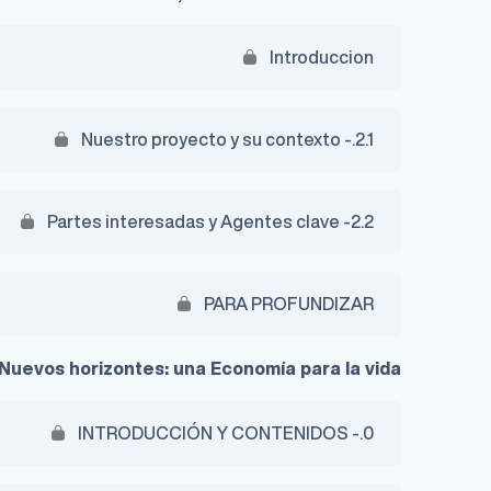
Introduccion
2.1.- Nuestro proyecto y su contexto
2.2- Partes interesadas y Agentes clave
PARA PROFUNDIZAR
 Nuevos horizontes: una Economía para la vida
0.- INTRODUCCIÓN Y CONTENIDOS