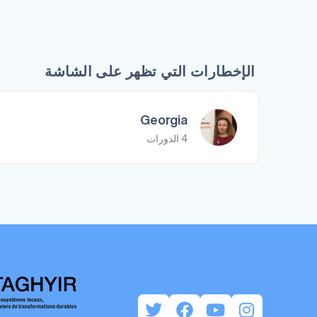
الإخطارات التي تظهر على الشاشة
Georgia
4 الدورات