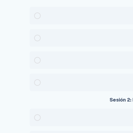
Sesión 2: