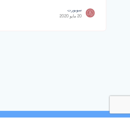
سوبورت
20 مايو 2020