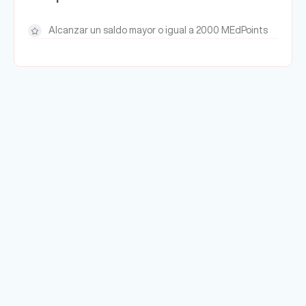
Alcanzar un saldo mayor o igual a 2000 MEdPoints