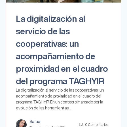
La digitalización al
servicio de las
cooperativas: un
acompañamiento de
proximidad en el cuadro
del programa TAGHYIR
La digitalización al servicio de las cooperativas: un
acompañamiento de proximidad en el cuadro del
programa TAGHYIR En un contexto marcado por la
evolución de las herramientas…
Safaa
0
Comentarios