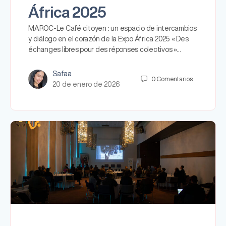
África 2025
MAROC-Le Café citoyen : un espacio de intercambios
y diálogo en el corazón de la Expo África 2025 « Des
échanges libres pour des réponses colectivos »…
Safaa
0
Comentarios
20 de enero de 2026