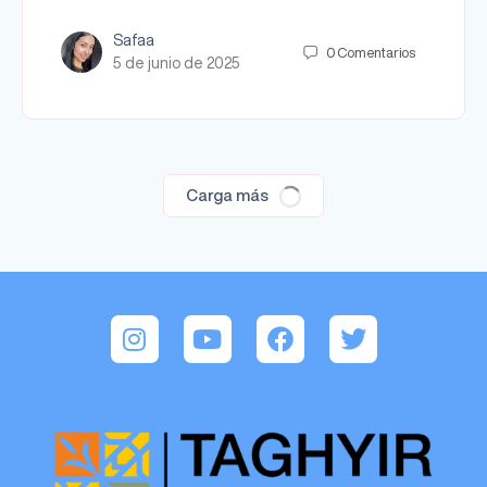
Safaa
0
Comentarios
5 de junio de 2025
Carga más