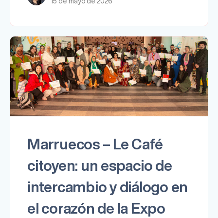
15 de mayo de 2026
Marruecos – Le Café
citoyen: un espacio de
intercambio y diálogo en
el corazón de la Expo