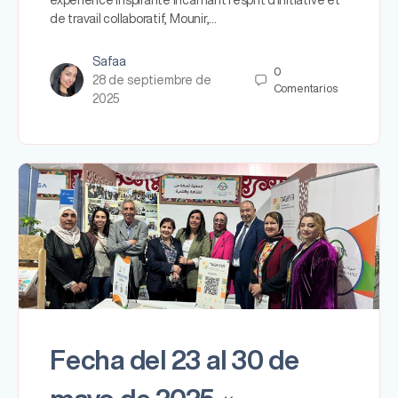
de travail collaboratif, Mounir,…
Safaa
0
28 de septiembre de
Comentarios
2025
Fecha del 23 al 30 de