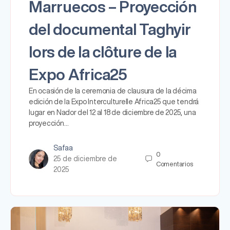
Marruecos – Proyección
del documental Taghyir
lors de la clôture de la
Expo Africa25
En ocasión de la ceremonia de clausura de la décima
edición de la Expo Interculturelle Africa25 que tendrá
lugar en Nador del 12 al 18 de diciembre de 2025, una
proyección…
Safaa
0
25 de diciembre de
Comentarios
2025