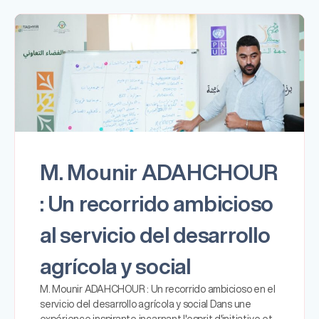
M. Mounir ADAHCHOUR
: Un recorrido ambicioso
al servicio del desarrollo
agrícola y social
M. Mounir ADAHCHOUR : Un recorrido ambicioso en el
servicio del desarrollo agrícola y social Dans une
expérience inspirante incarnant l'esprit d'initiative et