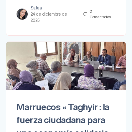
Safaa
0
24 de diciembre de
Comentarios
2025
Marruecos « Taghyir : la
fuerza ciudadana para