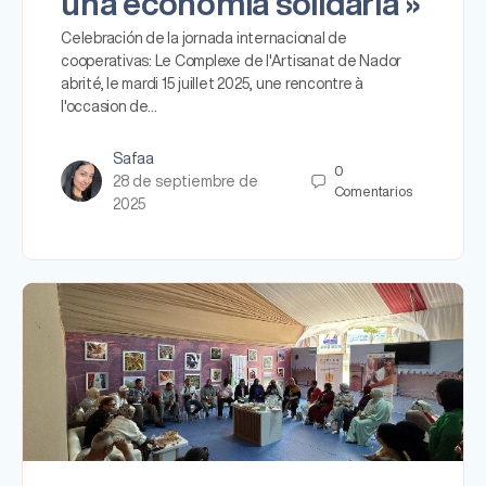
una economía solidaria »
Celebración de la jornada internacional de
cooperativas: Le Complexe de l'Artisanat de Nador
abrité, le mardi 15 juillet 2025, une rencontre à
l'occasion de…
Safaa
0
28 de septiembre de
Comentarios
2025