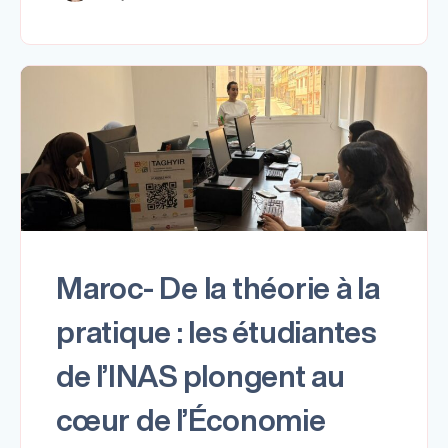
Maroc- De la théorie à la
pratique : les étudiantes
de l’INAS plongent au
cœur de l’Économie