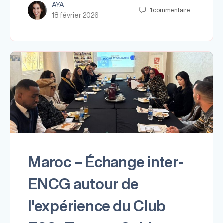
AYA
1
commentaire
18 février 2026
Maroc – Échange inter-
ENCG autour de
l'expérience du Club