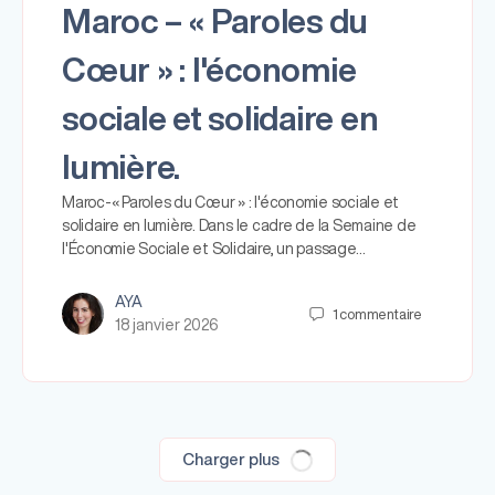
Maroc – « Paroles du
Cœur » : l'économie
sociale et solidaire en
lumière.
Maroc-« Paroles du Cœur » : l'économie sociale et
solidaire en lumière. Dans le cadre de la Semaine de
l'Économie Sociale et Solidaire, un passage…
AYA
1
commentaire
18 janvier 2026
Charger plus