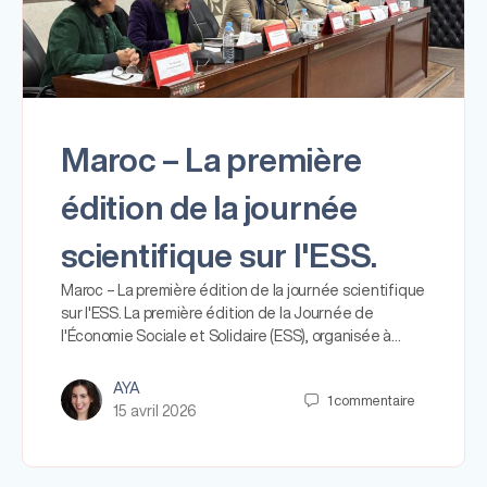
Maroc – La première
édition de la journée
scientifique sur l'ESS.
Maroc – La première édition de la journée scientifique
sur l'ESS. La première édition de la Journée de
l'Économie Sociale et Solidaire (ESS), organisée à…
AYA
1
commentaire
15 avril 2026