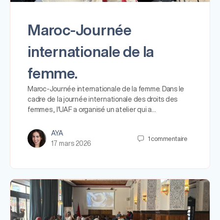
Maroc-Journée
internationale de la
femme.
Maroc-Journée internationale de la femme. Dans le
cadre de la journée internationale des droits des
femmes , l'UAF a organisé un atelier qui a…
AYA
1
commentaire
17 mars 2026