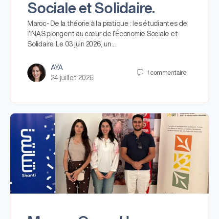
Sociale et Solidaire.
Maroc- De la théorie à la pratique : les étudiantes de
l’INAS plongent au cœur de l’Économie Sociale et
Solidaire. Le 03 juin 2026, un…
AYA
1
commentaire
24 juillet 2026