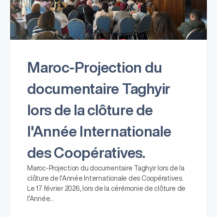
Maroc-Projection du
documentaire Taghyir
lors de la clôture de
l'Année Internationale
des Coopératives.
Maroc-Projection du documentaire Taghyir lors de la
clôture de l'Année Internationale des Coopératives.
Le 17 février 2026, lors de la cérémonie de clôture de
l'Année…