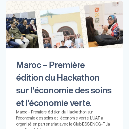
Maroc – Première
édition du Hackathon
sur l'économie des soins
et l'économie verte.
Maroc – Première édition du Hackathon sur
l'économie des soins et l'économie verte. L'UAF a
organisé en partenariat avec le Club ESS ENCG-T ,la