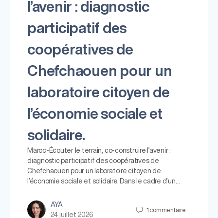
l’avenir : diagnostic
participatif des
coopératives de
Chefchaouen pour un
laboratoire citoyen de
l’économie sociale et
solidaire.
Maroc-Écouter le terrain, co-construire l’avenir :
diagnostic participatif des coopératives de
Chefchaouen pour un laboratoire citoyen de
l’économie sociale et solidaire. Dans le cadre d’un…
AYA
1
commentaire
24 juillet 2026