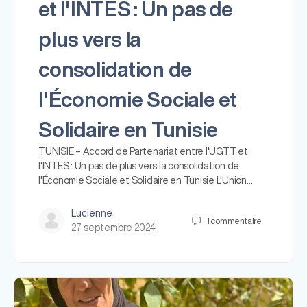
et l'INTES : Un pas de
plus vers la
consolidation de
l'Économie Sociale et
Solidaire en Tunisie
TUNISIE – Accord de Partenariat entre l'UGTT et
l'INTES : Un pas de plus vers la consolidation de
l'Économie Sociale et Solidaire en Tunisie L'Union…
Lucienne
1
commentaire
27 septembre 2024