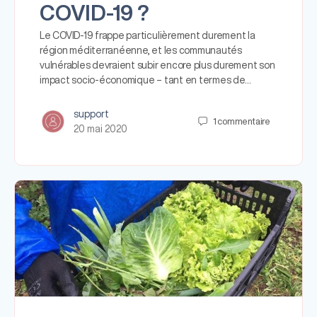
COVID-19 ?
Le COVID-19 frappe particulièrement durement la
région méditerranéenne, et les communautés
vulnérables devraient subir encore plus durement son
impact socio-économique – tant en termes de…
support
1
commentaire
20 mai 2020