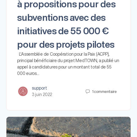
à propositions pour des
subventions avec des
initiatives de 55 000 €
pour des projets pilotes
L'Assemblée de Coopération pour la Paix (ACPP),
principal bénéficiaire du projet MedTOWN, a publié un
appel à candidatures pour un montant total de 55
000 euros…
support
1
commentaire
3 juin 2022