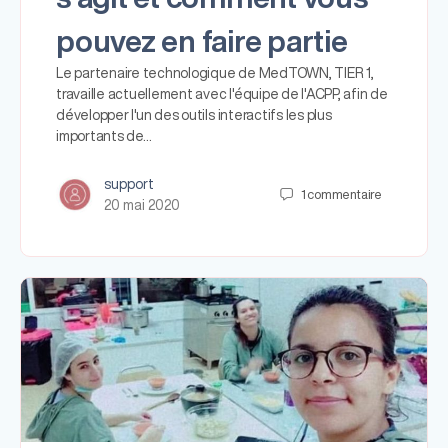
pouvez en faire partie
Le partenaire technologique de MedTOWN, TIER 1,
travaille actuellement avec l'équipe de l'ACPP, afin de
développer l'un des outils interactifs les plus
importants de…
support
1
commentaire
20 mai 2020