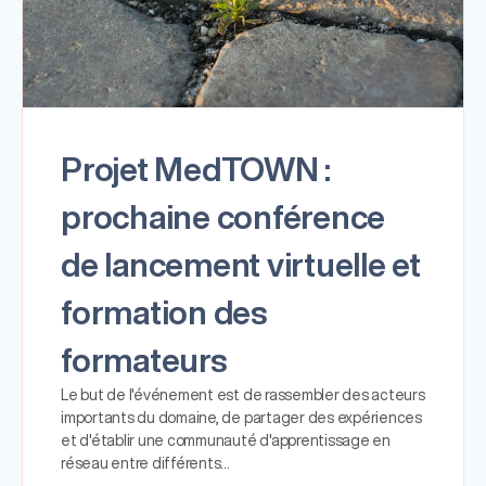
Projet MedTOWN :
prochaine conférence
de lancement virtuelle et
formation des
formateurs
Le but de l'événement est de rassembler des acteurs
importants du domaine, de partager des expériences
et d'établir une communauté d'apprentissage en
réseau entre différents…