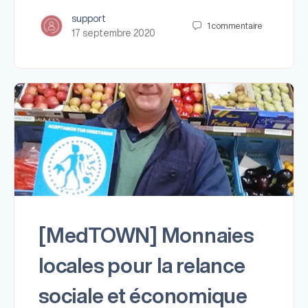
support
1
commentaire
17 septembre 2020
[MedTOWN] Monnaies
locales pour la relance
sociale et économique