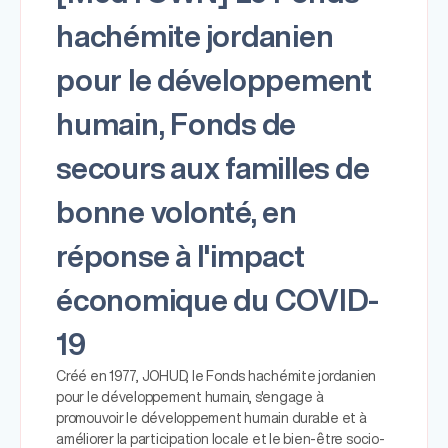
hachémite jordanien
pour le développement
humain, Fonds de
secours aux familles de
bonne volonté, en
réponse à l'impact
économique du COVID-
19
Créé en 1977, JOHUD, le Fonds hachémite jordanien
pour le développement humain, s'engage à
promouvoir le développement humain durable et à
améliorer la participation locale et le bien-être socio-