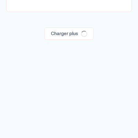
Charger plus