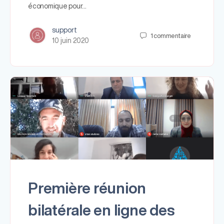
économique pour…
support
1
commentaire
10 juin 2020
Première réunion
bilatérale en ligne des