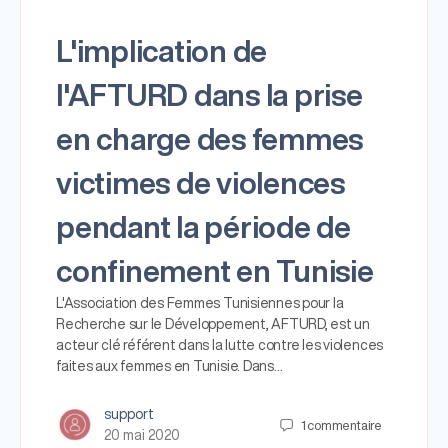
L'implication de
l'AFTURD dans la prise
en charge des femmes
victimes de violences
pendant la période de
confinement en Tunisie
L'Association des Femmes Tunisiennes pour la
Recherche sur le Développement, AFTURD, est un
acteur clé référent dans la lutte contre les violences
faites aux femmes en Tunisie. Dans…
support
1
commentaire
20 mai 2020