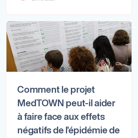
Comment le projet
MedTOWN peut-il aider
à faire face aux effets
négatifs de l’épidémie de