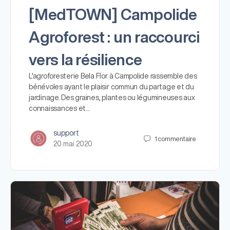
[MedTOWN] Campolide
Agroforest : un raccourci
vers la résilience
L'agroforesterie Bela Flor à Campolide rassemble des
bénévoles ayant le plaisir commun du partage et du
jardinage. Des graines, plantes ou légumineuses aux
connaissances et…
support
1
commentaire
20 mai 2020