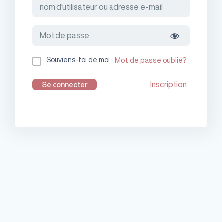
Souviens-toi de moi
Mot de passe oublié?
Inscription
Se connecter