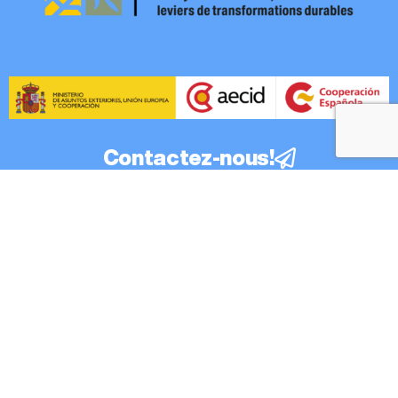
Contactez-nous!