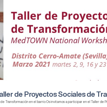
aller de Proyectos Sociales de Tr
de Transformación en el barrio Os invitamos a participar en el Taller de 