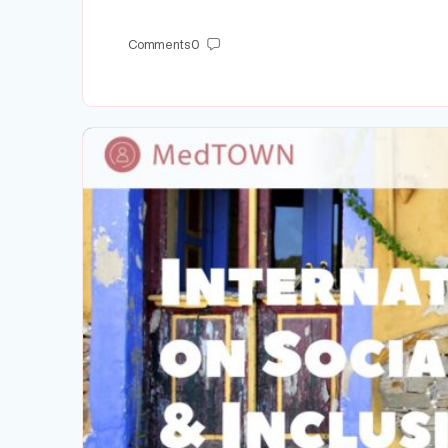
Comments
0