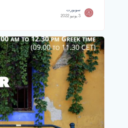
سوبورت
3 يونيو 2022