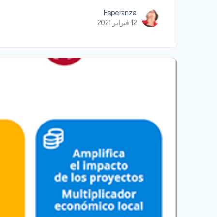
Esperanza
12 فبراير 2021