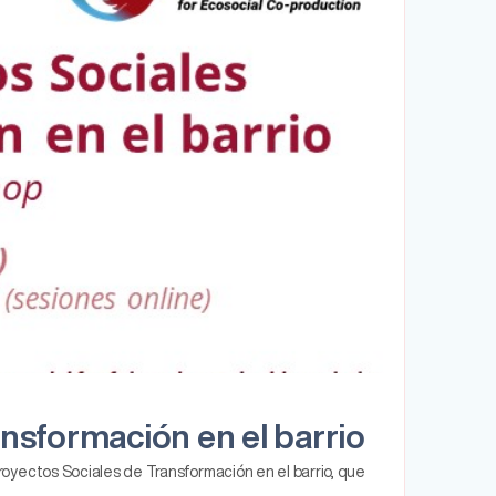
ansformación en el barrio
Proyectos Sociales de Transformación en el barrio, que…