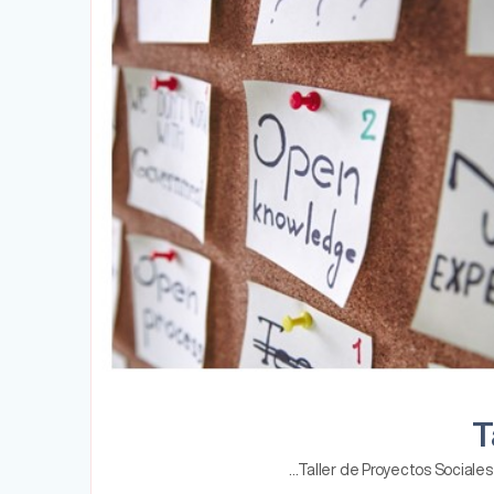
T
Taller de Proyectos Sociales 