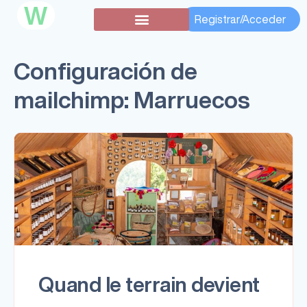
W
Registrar/Acceder
Configuración de
mailchimp:
Marruecos
Quand le terrain devient