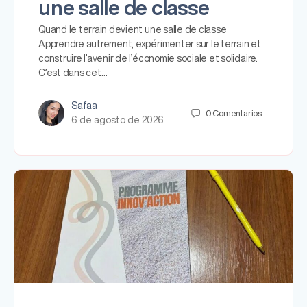
une salle de classe
Quand le terrain devient une salle de classe
Apprendre autrement, expérimenter sur le terrain et
construire l’avenir de l’économie sociale et solidaire.
C’est dans cet…
Safaa
0
Comentarios
6 de agosto de 2026