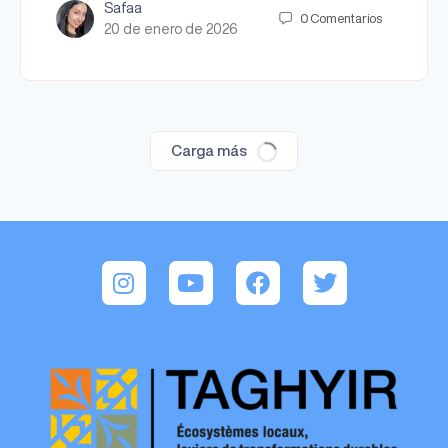
Safaa
0
Comentarios
20 de enero de 2026
Carga más