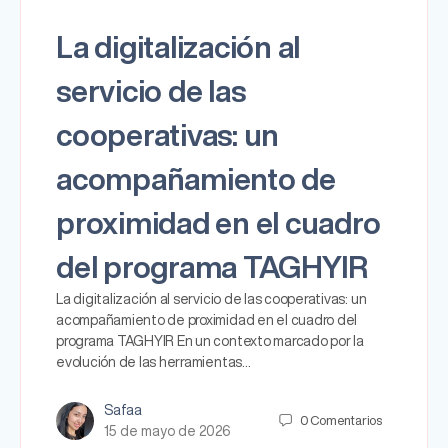
La digitalización al
servicio de las
cooperativas: un
acompañamiento de
proximidad en el cuadro
del programa TAGHYIR
La digitalización al servicio de las cooperativas: un
acompañamiento de proximidad en el cuadro del
programa TAGHYIR En un contexto marcado por la
evolución de las herramientas…
Safaa
0
Comentarios
15 de mayo de 2026