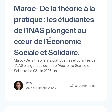
Maroc- De la théorie à la
pratique : les étudiantes
de l’INAS plongent au
cœur de l’Économie
Sociale et Solidaire.
Maroc- De la théorie à la pratique : les étudiantes de
l’INAS plongent au cœur de l’Économie Sociale et
Solidaire. Le 03 juin 2026, un…
AYA
0
Comentarios
24 de julio de 2026