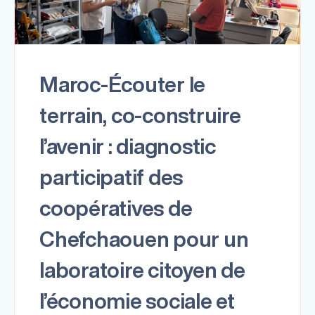
Maroc-Écouter le
terrain, co-construire
l’avenir : diagnostic
participatif des
coopératives de
Chefchaouen pour un
laboratoire citoyen de
l’économie sociale et