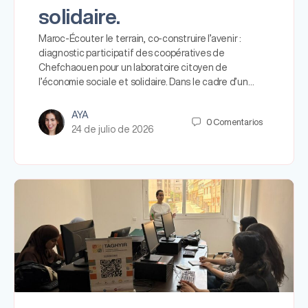
solidaire.
Maroc-Écouter le terrain, co-construire l’avenir :
diagnostic participatif des coopératives de
Chefchaouen pour un laboratoire citoyen de
l’économie sociale et solidaire. Dans le cadre d’un…
AYA
0
Comentarios
24 de julio de 2026