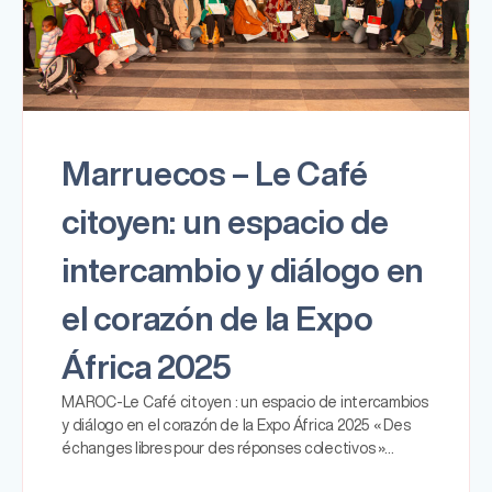
Marruecos – Le Café
citoyen: un espacio de
intercambio y diálogo en
el corazón de la Expo
África 2025
MAROC-Le Café citoyen : un espacio de intercambios
y diálogo en el corazón de la Expo África 2025 « Des
échanges libres pour des réponses colectivos »…