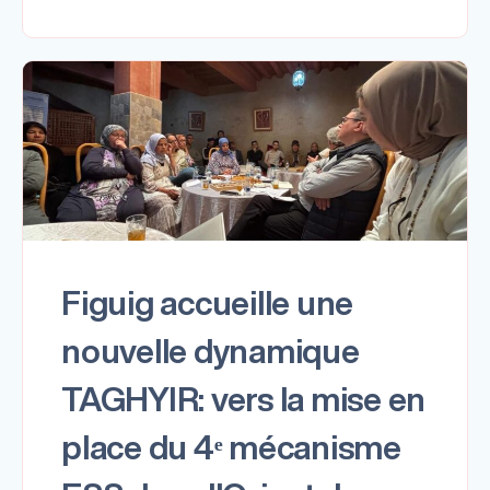
Figuig accueille une
nouvelle dynamique
TAGHYIR: vers la mise en
place du 4ᵉ mécanisme