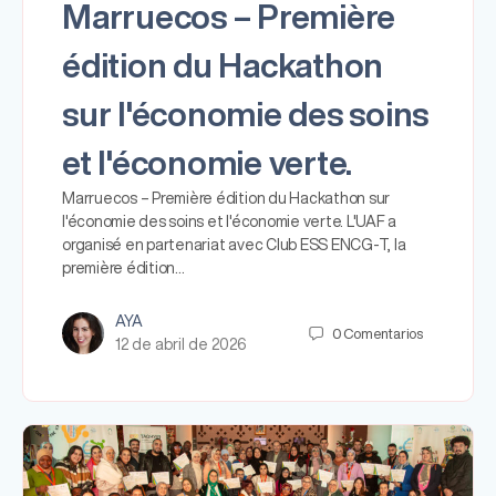
Marruecos – Première
édition du Hackathon
sur l'économie des soins
et l'économie verte.
Marruecos – Première édition du Hackathon sur
l'économie des soins et l'économie verte. L'UAF a
organisé en partenariat avec Club ESS ENCG-T, la
première édition…
AYA
0
Comentarios
12 de abril de 2026