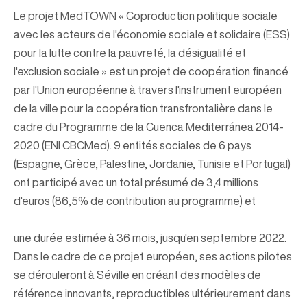
Le projet MedTOWN « Coproduction politique sociale
avec les acteurs de l'économie sociale et solidaire (ESS)
pour la lutte contre la pauvreté, la désigualité et
l'exclusion sociale » est un projet de coopération financé
par l'Union européenne à travers l'instrument européen
de la ville pour la coopération transfrontalière dans le
cadre du Programme de la Cuenca Mediterránea 2014-
2020 (ENI CBCMed). 9 entités sociales de 6 pays
(Espagne, Grèce, Palestine, Jordanie, Tunisie et Portugal)
ont participé avec un total présumé de 3,4 millions
d'euros (86,5% de contribution au programme) et
une durée estimée à 36 mois, jusqu'en septembre 2022.
Dans le cadre de ce projet européen, ses actions pilotes
se dérouleront à Séville en créant des modèles de
référence innovants, reproductibles ultérieurement dans