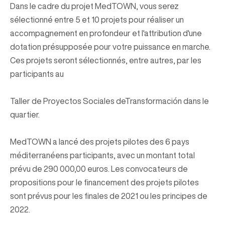
Dans le cadre du projet MedTOWN, vous serez
sélectionné entre 5 et 10 projets pour réaliser un
accompagnement en profondeur et l'attribution d'une
dotation présupposée pour votre puissance en marche.
Ces projets seront sélectionnés, entre autres, par les
participants au
Taller de Proyectos Sociales deTransformación dans le
quartier.
MedTOWN a lancé des projets pilotes des 6 pays
méditerranéens participants, avec un montant total
prévu de 290 000,00 euros. Les convocateurs de
propositions pour le financement des projets pilotes
sont prévus pour les finales de 2021 ou les principes de
2022.