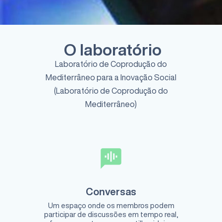
O laboratório
Laboratório de Coprodução do
Mediterrâneo para a Inovação Social
(Laboratório de Coprodução do
Mediterrâneo)
Conversas
Um espaço onde os membros podem
participar de discussões em tempo real,