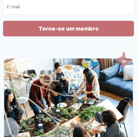
Torne-se um membro