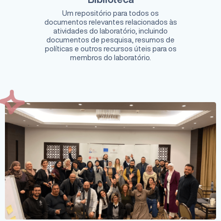
Um repositório para todos os
documentos relevantes relacionados às
atividades do laboratório, incluindo
documentos de pesquisa, resumos de
políticas e outros recursos úteis para os
membros do laboratório.