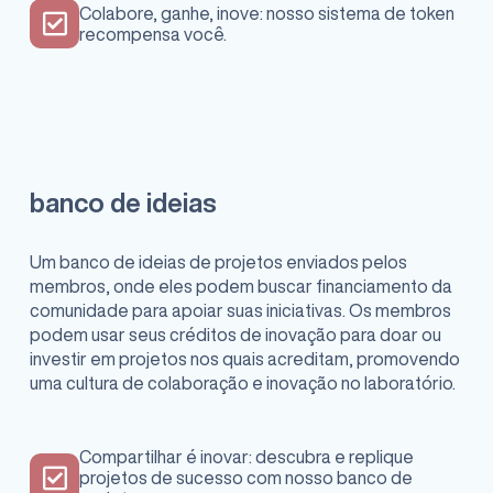
Colabore, ganhe, inove: nosso sistema de token
recompensa você.
banco de ideias
Um banco de ideias de projetos enviados pelos
membros, onde eles podem buscar financiamento da
comunidade para apoiar suas iniciativas. Os membros
podem usar seus créditos de inovação para doar ou
investir em projetos nos quais acreditam, promovendo
uma cultura de colaboração e inovação no laboratório.
Compartilhar é inovar: descubra e replique
projetos de sucesso com nosso banco de