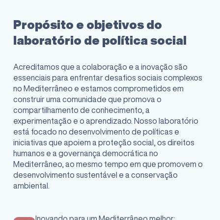
Propósito e objetivos do
laboratório de política social
Acreditamos que a colaboração e a inovação são
essenciais para enfrentar desafios sociais complexos
no Mediterrâneo e estamos comprometidos em
construir uma comunidade que promova o
compartilhamento de conhecimento, a
experimentação e o aprendizado. Nosso laboratório
está focado no desenvolvimento de políticas e
iniciativas que apoiem a proteção social, os direitos
humanos e a governança democrática no
Mediterrâneo, ao mesmo tempo em que promovem o
desenvolvimento sustentável e a conservação
ambiental.
Inovando para um Mediterrâneo melhor: