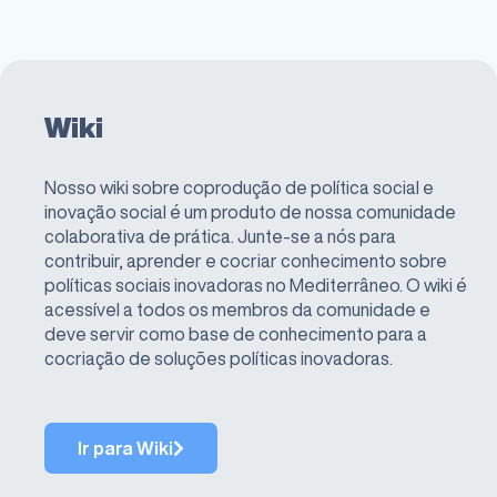
Wiki
Nosso wiki sobre coprodução de política social e
inovação social é um produto de nossa comunidade
colaborativa de prática. Junte-se a nós para
contribuir, aprender e cocriar conhecimento sobre
políticas sociais inovadoras no Mediterrâneo. O wiki é
acessível a todos os membros da comunidade e
deve servir como base de conhecimento para a
cocriação de soluções políticas inovadoras.
Ir para Wiki