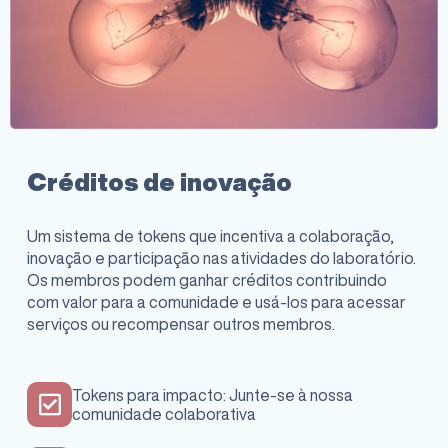
Créditos de inovação
Um sistema de tokens que incentiva a colaboração,
inovação e participação nas atividades do laboratório.
Os membros podem ganhar créditos contribuindo
com valor para a comunidade e usá-los para acessar
serviços ou recompensar outros membros.
Tokens para impacto: Junte-se à nossa
comunidade colaborativa