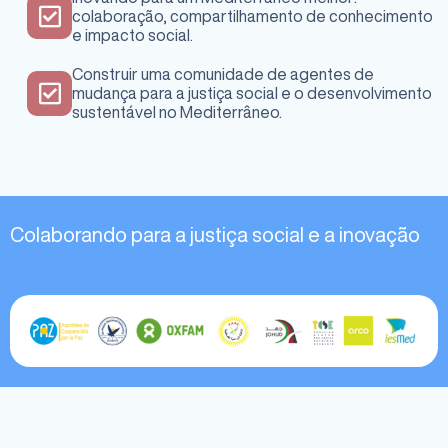
colaboração, compartilhamento de conhecimento
e impacto social.
Construir uma comunidade de agentes de
mudança para a justiça social e o desenvolvimento
sustentável no Mediterrâneo.
Colaborando para a justiça social e a inovação