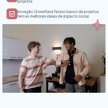
projetos.
Inovação Crowdfund: Nosso banco de projetos
tem as melhores ideias de impacto social.