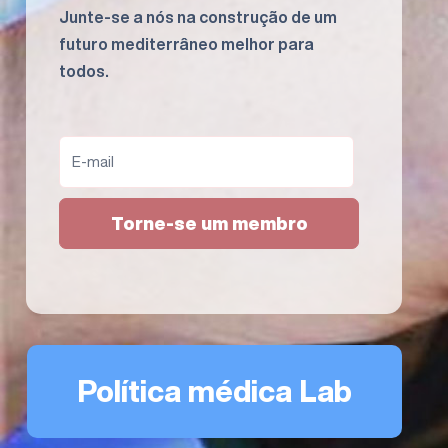
Junte-se a nós na construção de um
futuro mediterrâneo melhor para
todos.
Torne-se um membro
Política médica Lab