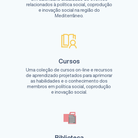
relacionados à política social, coprodução
e inovação social na região do
Mediterrâneo.
Cursos
Uma coleção de cursos on-line e recursos
de aprendizado projetados para aprimorar
as habilidades e o conhecimento dos
membros em política social, coprodução
e inovação social.
Biblioteca