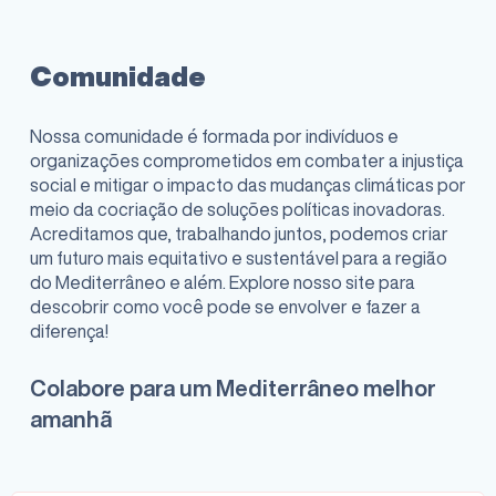
Comunidade
Nossa comunidade é formada por indivíduos e
organizações comprometidos em combater a injustiça
social e mitigar o impacto das mudanças climáticas por
meio da cocriação de soluções políticas inovadoras.
Acreditamos que, trabalhando juntos, podemos criar
um futuro mais equitativo e sustentável para a região
do Mediterrâneo e além. Explore nosso site para
descobrir como você pode se envolver e fazer a
diferença!
Colabore para um Mediterrâneo melhor
amanhã