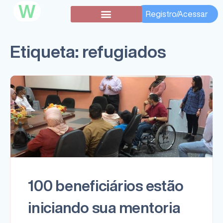
W
Registro/Acessar
Etiqueta:
refugiados
100 beneficiários estão
iniciando sua mentoria