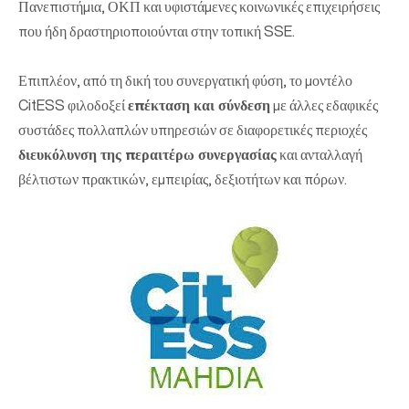
Πανεπιστήμια, ΟΚΠ και υφιστάμενες κοινωνικές επιχειρήσεις
που ήδη δραστηριοποιούνται στην τοπική SSE.
Επιπλέον, από τη δική του συνεργατική φύση, το μοντέλο
CitESS φιλοδοξεί
επέκταση και σύνδεση
με άλλες εδαφικές
συστάδες πολλαπλών υπηρεσιών σε διαφορετικές περιοχές
διευκόλυνση της περαιτέρω συνεργασίας
και ανταλλαγή
βέλτιστων πρακτικών, εμπειρίας, δεξιοτήτων και πόρων.