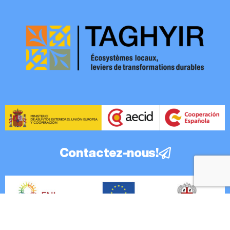
Contactez-nous!