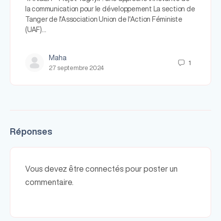
la communication pour le développement La section de
Tanger de l'Association Union de l'Action Féministe
(UAF)…
Maha
1
27 septembre 2024
Réponses
Vous devez être connectés pour poster un
commentaire.