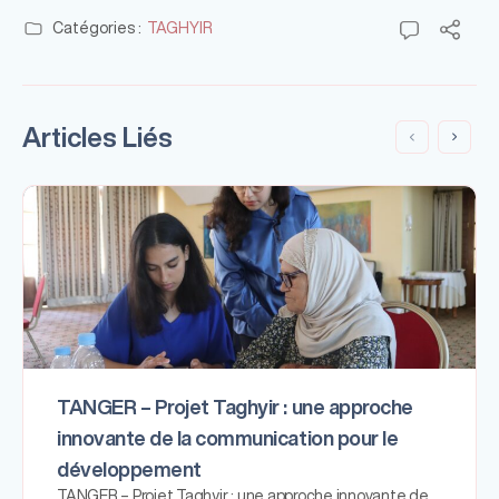
Catégories :
TAGHYIR
Articles Liés
TANGER – Projet Taghyir : une approche
innovante de la communication pour le
développement
TANGER – Projet Taghyir : une approche innovante de