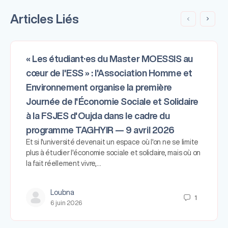
Articles Liés
« Les étudiant·es du Master MOESSIS au
cœur de l'ESS » : l'Association Homme et
Environnement organise la première
Journée de l'Économie Sociale et Solidaire
à la FSJES d'Oujda dans le cadre du
programme TAGHYIR — 9 avril 2026
Et si l'université devenait un espace où l'on ne se limite
plus à étudier l'économie sociale et solidaire, mais où on
la fait réellement vivre,…
Loubna
1
6 juin 2026