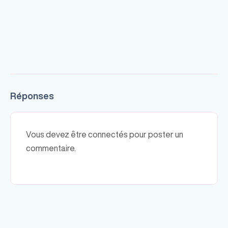
Réponses
Vous devez être connectés pour poster un
commentaire.