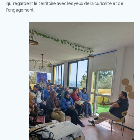
qui regardent le territoire avec les yeux de la curiosité et de
l'engagement.