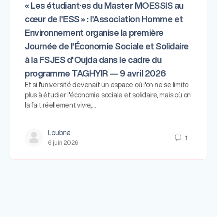
« Les étudiant·es du Master MOESSIS au
cœur de l'ESS » : l'Association Homme et
Environnement organise la première
Journée de l'Économie Sociale et Solidaire
à la FSJES d'Oujda dans le cadre du
programme TAGHYIR — 9 avril 2026
Et si l'université devenait un espace où l'on ne se limite
plus à étudier l'économie sociale et solidaire, mais où on
la fait réellement vivre,…
Loubna
1
6 juin 2026