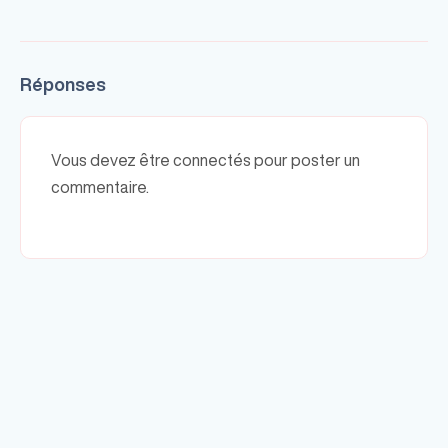
Réponses
Vous devez être connectés pour poster un
commentaire.