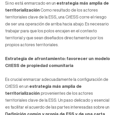
Si no está enmarcado en un
estrategia más amplia de
territorialización
Como resultado de los actores
territoriales clave de la ESS, una CitESS corre el riesgo
de ser una operación de arriba hacia abajo. Es necesario
trabajar para que los polos encajen en el contexto
territorial y que sean diseñados directamente por los
propios actores territoriales.
Estrategia de afrontamiento: favorecer un modelo
CitESS de propiedad comunitaria
Es crucial enmarcar adecuadamente la configuración de
CitESS en un
estrategia más amplia de
territorialización
provenientes de los actores
territoriales clave de la ESS. Un paso delicado y esencial
es facilitar el acuerdo de las partes interesadas sobre un
Definición común y propia de ESS y de una carta